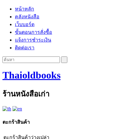
หน้าหลัก
คลังหนังสือ
เว็บบอร์ด
ขั้นตอนการสั่งซื้อ
แจ้งการชำระเงิน
ติดต่อเรา
Thaioldbooks
ร้านหนังสือเก่า
ตะกร้าสินค้า
ตะกร้าสินค้าว่างเปล่า