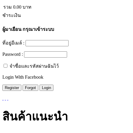
รวม
0.00
บาท
ชำระเงิน
ผู้มาเยือน
กรุณาเข้าระบบ
ที่อยู่อีเมล์ :
Password :
จำชื่อและรหัสผ่านฉันไว้
Login With Facebook
สินค้าแนะนำ