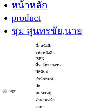
หน้าหลัก
product
ชุ่ม สุนทรชัย,นาย
ชื่อหนังสือ
รหัสหนังสือ
ISBN
ที่ระลึกจากงาน
ปีที่พิมพ์
สำนักพิมพ์
ปก
หมายเหตุ
จำนวนหน้า
ราคา