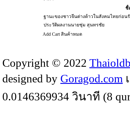
ชื่
ฐานะของชาวจีนต่างด้าวในสังคมไทยก่อนรัช
ประวัติผลงานนายชุ่ม สุนทรชัย
Add Cart
สินค้าหมด
Copyright © 2022
Thaiold
designed by
Goragod.com
เ
0.0146369934
วินาที (
8
qur