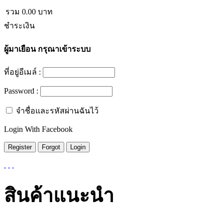
รวม
0.00
บาท
ชำระเงิน
ผู้มาเยือน
กรุณาเข้าระบบ
ที่อยู่อีเมล์ :
Password :
จำชื่อและรหัสผ่านฉันไว้
Login With Facebook
สินค้าแนะนำ