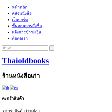
หน้าหลัก
คลังหนังสือ
เว็บบอร์ด
ขั้นตอนการสั่งซื้อ
แจ้งการชำระเงิน
ติดต่อเรา
Thaioldbooks
ร้านหนังสือเก่า
ตะกร้าสินค้า
ตะกร้าสินค้าว่างเปล่า