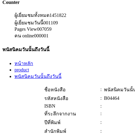
Counter
ผู้เยี่ยมชมทั้งหมด
1451822
ผู้เยี่ยมชมวันนี้
001109
Pages View
007059
คน online
000001
พนัสนิคมวันนั้นถึงวันนี้
หน้าหลัก
product
พนัสนิคมวันนั้นถึงวันนี้
:
ชื่อหนังสือ
พนัสนิคมวันนั้น
:
B04464
รหัสหนังสือ
ISBN
:
:
ที่ระลึกจากงาน
:
ปีที่พิมพ์
:
สำนักพิมพ์