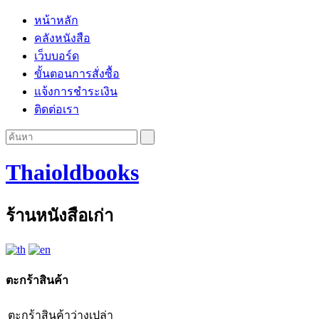
หน้าหลัก
คลังหนังสือ
เว็บบอร์ด
ขั้นตอนการสั่งซื้อ
แจ้งการชำระเงิน
ติดต่อเรา
Thaioldbooks
ร้านหนังสือเก่า
ตะกร้าสินค้า
ตะกร้าสินค้าว่างเปล่า