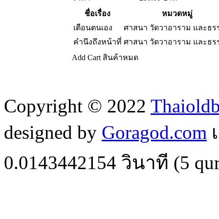
ชื่อเรื่อง
หมวดหมู่
เตือนตนเอง
ศาสนา วัดวาอาราม และธร
คำนึงถึงหน้าที่
ศาสนา วัดวาอาราม และธร
Add Cart
สินค้าหมด
Copyright © 2022
Thaiold
designed by
Goragod.com
เ
0.0143442154
วินาที (
5
qur