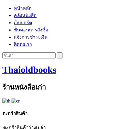
หน้าหลัก
คลังหนังสือ
เว็บบอร์ด
ขั้นตอนการสั่งซื้อ
แจ้งการชำระเงิน
ติดต่อเรา
Thaioldbooks
ร้านหนังสือเก่า
ตะกร้าสินค้า
ตะกร้าสินค้าว่างเปล่า