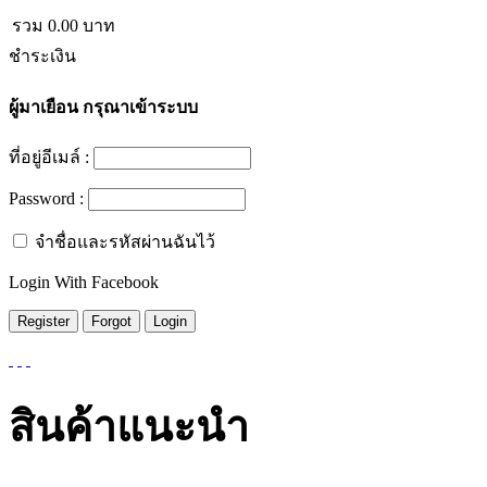
รวม
0.00
บาท
ชำระเงิน
ผู้มาเยือน
กรุณาเข้าระบบ
ที่อยู่อีเมล์ :
Password :
จำชื่อและรหัสผ่านฉันไว้
Login With Facebook
สินค้าแนะนำ