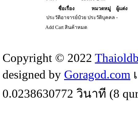
ชื่อเรื่อง
หมวดหมู่
ผู้แต่ง
-
ประวัติอาจารย์ป๋วย
ประวัติบุคคล
Add Cart
สินค้าหมด
Copyright © 2022
Thaiold
designed by
Goragod.com
เ
0.0238630772
วินาที (
8
qur