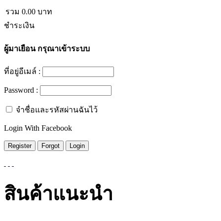
รวม
0.00
บาท
ชำระเงิน
ผู้มาเยือน
กรุณาเข้าระบบ
ที่อยู่อีเมล์ :
Password :
จำชื่อและรหัสผ่านฉันไว้
Login With Facebook
สินค้าแนะนำ