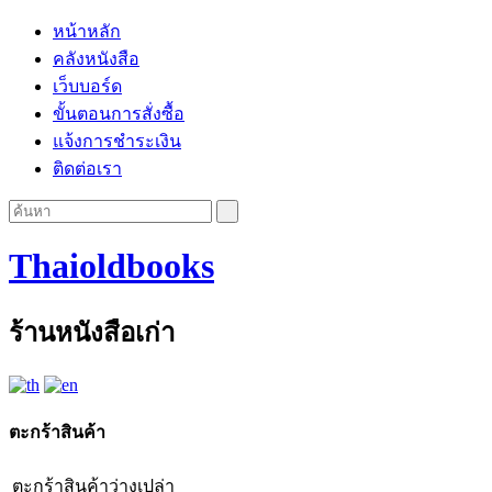
หน้าหลัก
คลังหนังสือ
เว็บบอร์ด
ขั้นตอนการสั่งซื้อ
แจ้งการชำระเงิน
ติดต่อเรา
Thaioldbooks
ร้านหนังสือเก่า
ตะกร้าสินค้า
ตะกร้าสินค้าว่างเปล่า