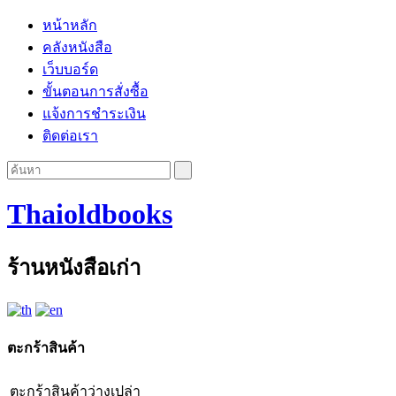
หน้าหลัก
คลังหนังสือ
เว็บบอร์ด
ขั้นตอนการสั่งซื้อ
แจ้งการชำระเงิน
ติดต่อเรา
Thaioldbooks
ร้านหนังสือเก่า
ตะกร้าสินค้า
ตะกร้าสินค้าว่างเปล่า