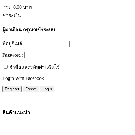
รวม
0.00
บาท
ชำระเงิน
ผู้มาเยือน
กรุณาเข้าระบบ
ที่อยู่อีเมล์ :
Password :
จำชื่อและรหัสผ่านฉันไว้
Login With Facebook
สินค้าแนะนำ