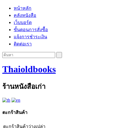
หน้าหลัก
คลังหนังสือ
เว็บบอร์ด
ขั้นตอนการสั่งซื้อ
แจ้งการชำระเงิน
ติดต่อเรา
Thaioldbooks
ร้านหนังสือเก่า
ตะกร้าสินค้า
ตะกร้าสินค้าว่างเปล่า