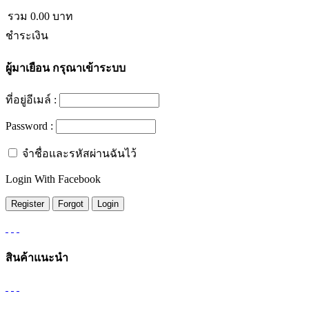
รวม
0.00
บาท
ชำระเงิน
ผู้มาเยือน
กรุณาเข้าระบบ
ที่อยู่อีเมล์ :
Password :
จำชื่อและรหัสผ่านฉันไว้
Login With Facebook
สินค้าแนะนำ