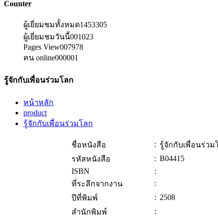
Counter
ผู้เยี่ยมชมทั้งหมด
1453305
ผู้เยี่ยมชมวันนี้
001023
Pages View
007978
คน online
000001
รู้จักกับเพื่อนร่วมโลก
หน้าหลัก
product
รู้จักกับเพื่อนร่วมโลก
:
ชื่อหนังสือ
รู้จักกับเพื่อนร่ว
:
B04415
รหัสหนังสือ
ISBN
:
:
ที่ระลึกจากงาน
:
2508
ปีที่พิมพ์
:
สำนักพิมพ์