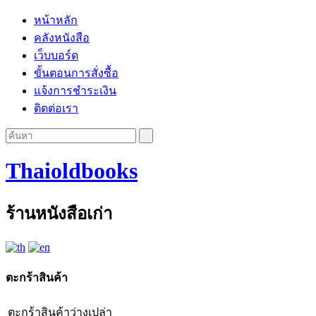
หน้าหลัก
คลังหนังสือ
เว็บบอร์ด
ขั้นตอนการสั่งซื้อ
แจ้งการชำระเงิน
ติดต่อเรา
Thaioldbooks
ร้านหนังสือเก่า
ตะกร้าสินค้า
ตะกร้าสินค้าว่างเปล่า