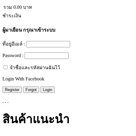
รวม
0.00
บาท
ชำระเงิน
ผู้มาเยือน
กรุณาเข้าระบบ
ที่อยู่อีเมล์ :
Password :
จำชื่อและรหัสผ่านฉันไว้
Login With Facebook
สินค้าแนะนำ