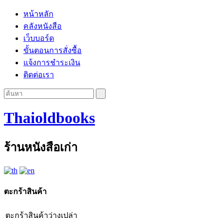
หน้าหลัก
คลังหนังสือ
เว็บบอร์ด
ขั้นตอนการสั่งซื้อ
แจ้งการชำระเงิน
ติดต่อเรา
Thaioldbooks
ร้านหนังสือเก่า
ตะกร้าสินค้า
ตะกร้าสินค้าว่างเปล่า