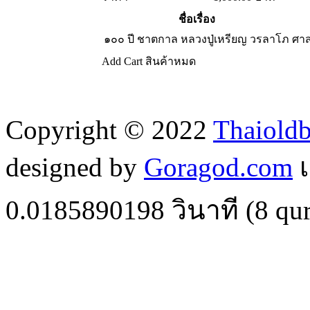
ชื่อเรื่อง
๑๐๐ ปี ชาตกาล หลวงปู่เหรียญ วรลาโภ
ศา
Add Cart
สินค้าหมด
Copyright © 2022
Thaiold
designed by
Goragod.com
เ
0.0185890198
วินาที (
8
qur