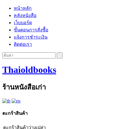
หน้าหลัก
คลังหนังสือ
เว็บบอร์ด
ขั้นตอนการสั่งซื้อ
แจ้งการชำระเงิน
ติดต่อเรา
Thaioldbooks
ร้านหนังสือเก่า
ตะกร้าสินค้า
ตะกร้าสินค้าว่างเปล่า