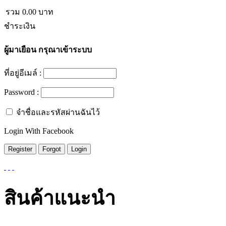
รวม
0.00
บาท
ชำระเงิน
ผู้มาเยือน
กรุณาเข้าระบบ
ที่อยู่อีเมล์ :
Password :
จำชื่อและรหัสผ่านฉันไว้
Login With Facebook
สินค้าแนะนำ