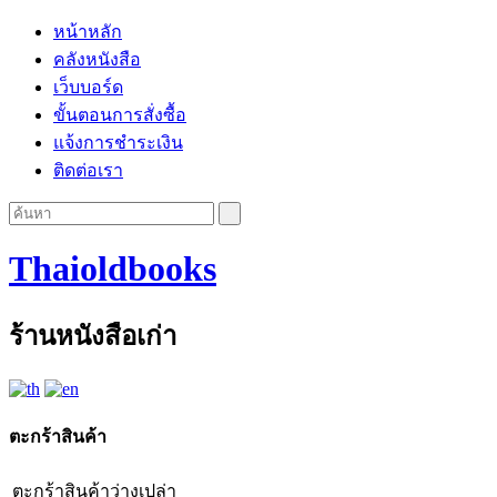
หน้าหลัก
คลังหนังสือ
เว็บบอร์ด
ขั้นตอนการสั่งซื้อ
แจ้งการชำระเงิน
ติดต่อเรา
Thaioldbooks
ร้านหนังสือเก่า
ตะกร้าสินค้า
ตะกร้าสินค้าว่างเปล่า