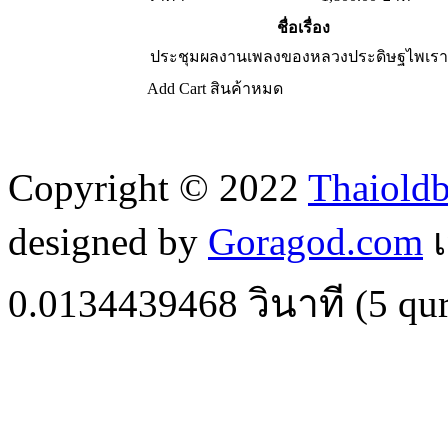
ชื่อเรื่อง
ประชุมผลงานเพลงของหลวงประดิษฐไพเร
Add Cart
สินค้าหมด
Copyright © 2022
Thaiold
designed by
Goragod.com
เ
0.0134439468
วินาที (
5
qur