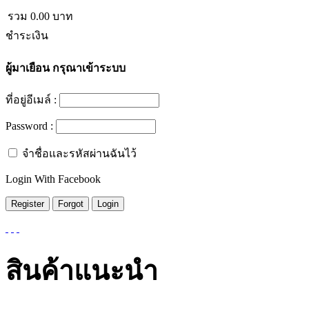
รวม
0.00
บาท
ชำระเงิน
ผู้มาเยือน
กรุณาเข้าระบบ
ที่อยู่อีเมล์ :
Password :
จำชื่อและรหัสผ่านฉันไว้
Login With Facebook
สินค้าแนะนำ