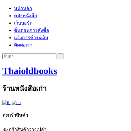
หน้าหลัก
คลังหนังสือ
เว็บบอร์ด
ขั้นตอนการสั่งซื้อ
แจ้งการชำระเงิน
ติดต่อเรา
Thaioldbooks
ร้านหนังสือเก่า
ตะกร้าสินค้า
ตะกร้าสินค้าว่างเปล่า