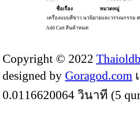
ชื่อเรื่อง
หมวดหมู่
เครื่องแบบสีขาว
นวนิยายและวรรณกรรม
ศ
Add Cart
สินค้าหมด
Copyright © 2022
Thaiold
designed by
Goragod.com
เ
0.0116620064
วินาที (
5
qur