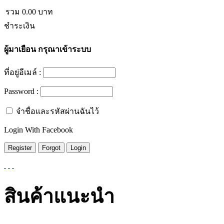
รวม
0.00
บาท
ชำระเงิน
ผู้มาเยือน
กรุณาเข้าระบบ
ที่อยู่อีเมล์ :
Password :
จำชื่อและรหัสผ่านฉันไว้
Login With Facebook
สินค้าแนะนำ