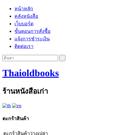
หน้าหลัก
คลังหนังสือ
เว็บบอร์ด
ขั้นตอนการสั่งซื้อ
แจ้งการชำระเงิน
ติดต่อเรา
Thaioldbooks
ร้านหนังสือเก่า
ตะกร้าสินค้า
ตะกร้าสินค้าว่างเปล่า