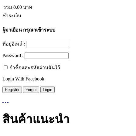
รวม
0.00
บาท
ชำระเงิน
ผู้มาเยือน
กรุณาเข้าระบบ
ที่อยู่อีเมล์ :
Password :
จำชื่อและรหัสผ่านฉันไว้
Login With Facebook
สินค้าแนะนำ