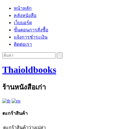
หน้าหลัก
คลังหนังสือ
เว็บบอร์ด
ขั้นตอนการสั่งซื้อ
แจ้งการชำระเงิน
ติดต่อเรา
Thaioldbooks
ร้านหนังสือเก่า
ตะกร้าสินค้า
ตะกร้าสินค้าว่างเปล่า