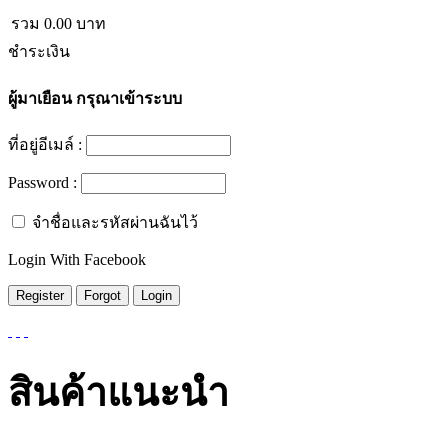
รวม
0.00
บาท
ชำระเงิน
ผู้มาเยือน
กรุณาเข้าระบบ
ที่อยู่อีเมล์ :
Password :
จำชื่อและรหัสผ่านฉันไว้
Login With Facebook
สินค้าแนะนำ