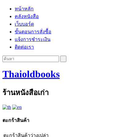
หน้าหลัก
คลังหนังสือ
เว็บบอร์ด
ขั้นตอนการสั่งซื้อ
แจ้งการชำระเงิน
ติดต่อเรา
Thaioldbooks
ร้านหนังสือเก่า
ตะกร้าสินค้า
ตะกร้าสินค้าว่างเปล่า