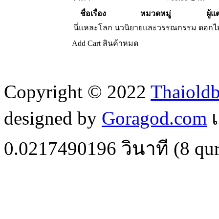
ชื่อเรื่อง
หมวดหมู่
ผู้แ
นี่แหละโลก
นวนิยายและวรรณกรรม
ดอกไ
Add Cart
สินค้าหมด
Copyright © 2022
Thaiold
designed by
Goragod.com
เ
0.0217490196
วินาที (
8
qur