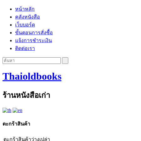
หน้าหลัก
คลังหนังสือ
เว็บบอร์ด
ขั้นตอนการสั่งซื้อ
แจ้งการชำระเงิน
ติดต่อเรา
Thaioldbooks
ร้านหนังสือเก่า
ตะกร้าสินค้า
ตะกร้าสินค้าว่างเปล่า