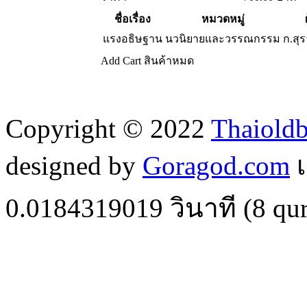
ชื่อเรื่อง
หมวดหมู่
แรงอธิษฐาน
นวนิยายและวรรณกรรม
ก.สุ
Add Cart
สินค้าหมด
Copyright © 2022
Thaiold
designed by
Goragod.com
เ
0.0184319019
วินาที (
8
qur