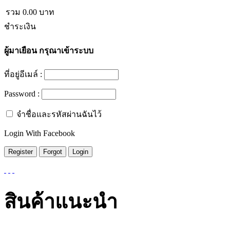
รวม
0.00
บาท
ชำระเงิน
ผู้มาเยือน
กรุณาเข้าระบบ
ที่อยู่อีเมล์ :
Password :
จำชื่อและรหัสผ่านฉันไว้
Login With Facebook
สินค้าแนะนำ