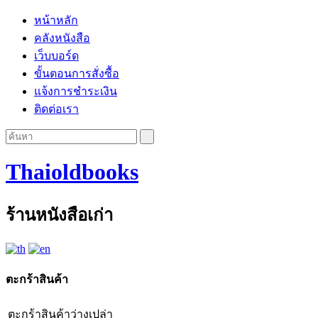
หน้าหลัก
คลังหนังสือ
เว็บบอร์ด
ขั้นตอนการสั่งซื้อ
แจ้งการชำระเงิน
ติดต่อเรา
Thaioldbooks
ร้านหนังสือเก่า
ตะกร้าสินค้า
ตะกร้าสินค้าว่างเปล่า