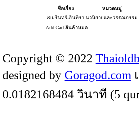
ชื่อเรื่อง
หมวดหมู่
เขมรินทร์-อินทิรา
นวนิยายและวรรณกรรม
Add Cart
สินค้าหมด
Copyright © 2022
Thaiold
designed by
Goragod.com
เ
0.0182168484
วินาที (
5
qur