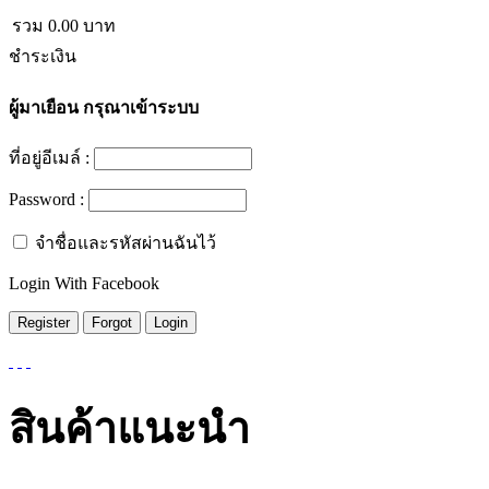
รวม
0.00
บาท
ชำระเงิน
ผู้มาเยือน
กรุณาเข้าระบบ
ที่อยู่อีเมล์ :
Password :
จำชื่อและรหัสผ่านฉันไว้
Login With Facebook
สินค้าแนะนำ