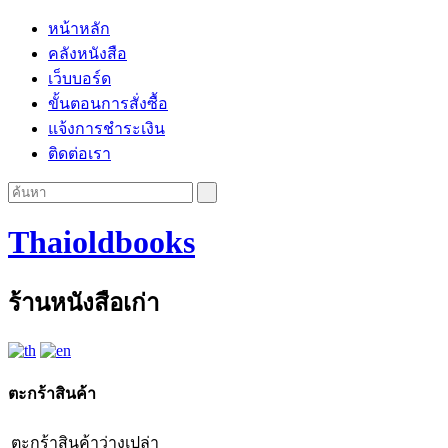
หน้าหลัก
คลังหนังสือ
เว็บบอร์ด
ขั้นตอนการสั่งซื้อ
แจ้งการชำระเงิน
ติดต่อเรา
Thaioldbooks
ร้านหนังสือเก่า
ตะกร้าสินค้า
ตะกร้าสินค้าว่างเปล่า