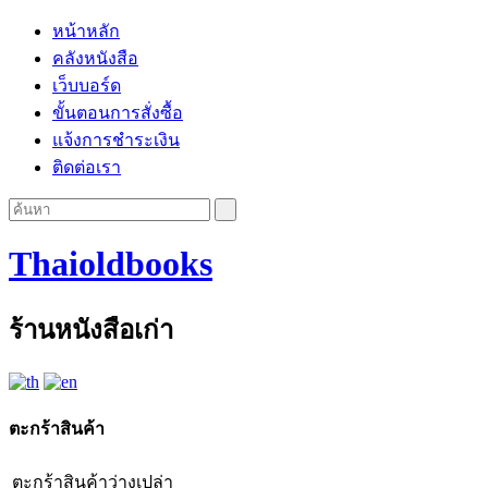
หน้าหลัก
คลังหนังสือ
เว็บบอร์ด
ขั้นตอนการสั่งซื้อ
แจ้งการชำระเงิน
ติดต่อเรา
Thaioldbooks
ร้านหนังสือเก่า
ตะกร้าสินค้า
ตะกร้าสินค้าว่างเปล่า