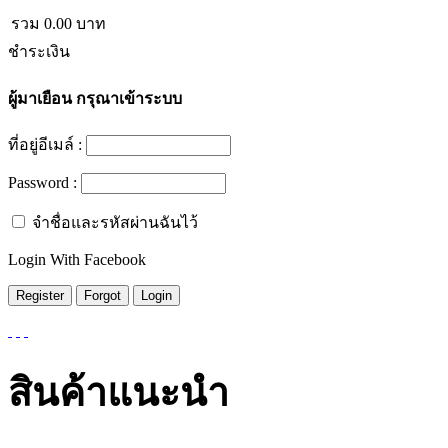
รวม
0.00
บาท
ชำระเงิน
ผู้มาเยือน
กรุณาเข้าระบบ
ที่อยู่อีเมล์ :
Password :
จำชื่อและรหัสผ่านฉันไว้
Login With Facebook
สินค้าแนะนำ