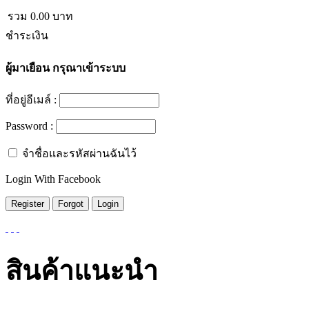
รวม
0.00
บาท
ชำระเงิน
ผู้มาเยือน
กรุณาเข้าระบบ
ที่อยู่อีเมล์ :
Password :
จำชื่อและรหัสผ่านฉันไว้
Login With Facebook
สินค้าแนะนำ