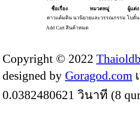
ชื่อเรื่อง
หมวดหมู่
ผู้แต่ง
ดาวแต้มดิน
นวนิยายและวรรณกรรม
โบตั๋น
Add Cart
สินค้าหมด
Copyright © 2022
Thaiold
designed by
Goragod.com
เ
0.0382480621
วินาที (
8
qur