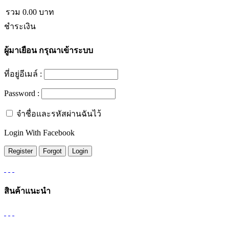
รวม
0.00
บาท
ชำระเงิน
ผู้มาเยือน
กรุณาเข้าระบบ
ที่อยู่อีเมล์ :
Password :
จำชื่อและรหัสผ่านฉันไว้
Login With Facebook
สินค้าแนะนำ