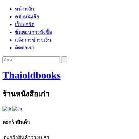
หน้าหลัก
คลังหนังสือ
เว็บบอร์ด
ขั้นตอนการสั่งซื้อ
แจ้งการชำระเงิน
ติดต่อเรา
Thaioldbooks
ร้านหนังสือเก่า
ตะกร้าสินค้า
ตะกร้าสินค้าว่างเปล่า