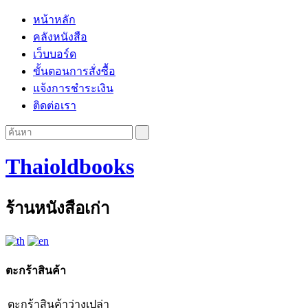
หน้าหลัก
คลังหนังสือ
เว็บบอร์ด
ขั้นตอนการสั่งซื้อ
แจ้งการชำระเงิน
ติดต่อเรา
Thaioldbooks
ร้านหนังสือเก่า
ตะกร้าสินค้า
ตะกร้าสินค้าว่างเปล่า