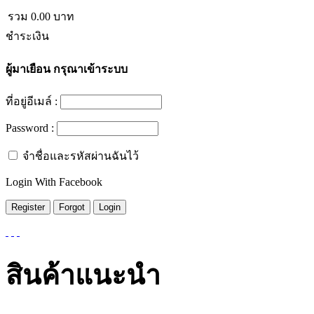
รวม
0.00
บาท
ชำระเงิน
ผู้มาเยือน
กรุณาเข้าระบบ
ที่อยู่อีเมล์ :
Password :
จำชื่อและรหัสผ่านฉันไว้
Login With Facebook
สินค้าแนะนำ