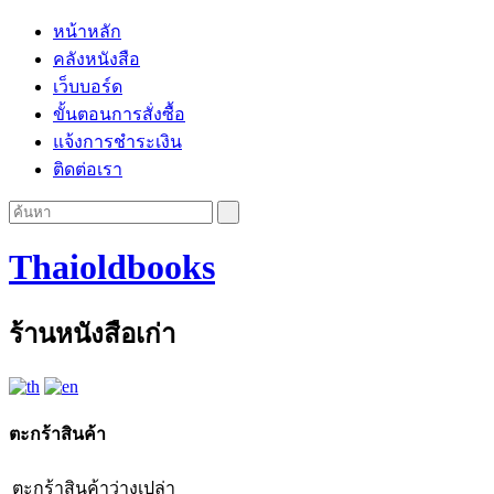
หน้าหลัก
คลังหนังสือ
เว็บบอร์ด
ขั้นตอนการสั่งซื้อ
แจ้งการชำระเงิน
ติดต่อเรา
Thaioldbooks
ร้านหนังสือเก่า
ตะกร้าสินค้า
ตะกร้าสินค้าว่างเปล่า