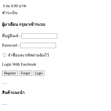
รวม
0.00
บาท
ชำระเงิน
ผู้มาเยือน
กรุณาเข้าระบบ
ที่อยู่อีเมล์ :
Password :
จำชื่อและรหัสผ่านฉันไว้
Login With Facebook
สินค้าแนะนำ