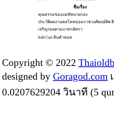
ชื่อเรื่อง
คุณธรรมของแม่ทัพนายกอง
ประวัติผลงานพลโทหม่อมราชวงศ์พงษ์ดิศ ดิ
เจริญรอยตามบาทกษัตรา
Add Cart
สินค้าหมด
Copyright © 2022
Thaiold
designed by
Goragod.com
เ
0.0207629204
วินาที (
5
qur