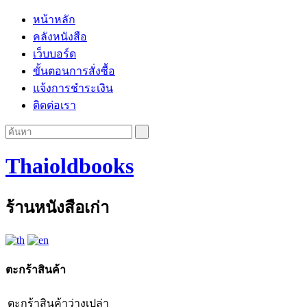
หน้าหลัก
คลังหนังสือ
เว็บบอร์ด
ขั้นตอนการสั่งซื้อ
แจ้งการชำระเงิน
ติดต่อเรา
Thaioldbooks
ร้านหนังสือเก่า
ตะกร้าสินค้า
ตะกร้าสินค้าว่างเปล่า