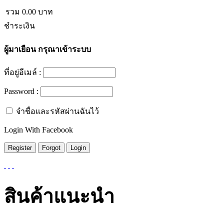
รวม
0.00
บาท
ชำระเงิน
ผู้มาเยือน
กรุณาเข้าระบบ
ที่อยู่อีเมล์ :
Password :
จำชื่อและรหัสผ่านฉันไว้
Login With Facebook
สินค้าแนะนำ