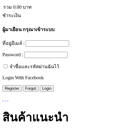
รวม
0.00
บาท
ชำระเงิน
ผู้มาเยือน
กรุณาเข้าระบบ
ที่อยู่อีเมล์ :
Password :
จำชื่อและรหัสผ่านฉันไว้
Login With Facebook
สินค้าแนะนำ