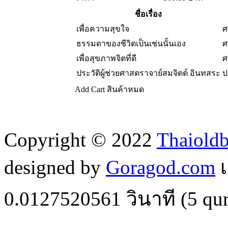
ชื่อเรื่อง
เพื่อความสุขใจ
ศ
ธรรมดาของชีวิตเป็นเช่นนั้นเอง
ศ
เพื่อสุขภาพจิตที่ดี
ศ
ประวัติผู้ช่วยศาสตราจาย์สมจิตต์ อินทสระ
ป
Add Cart
สินค้าหมด
Copyright © 2022
Thaiold
designed by
Goragod.com
เ
0.0127520561
วินาที (
5
qur