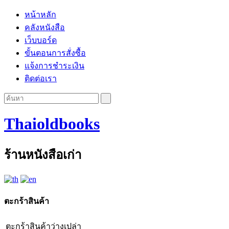
หน้าหลัก
คลังหนังสือ
เว็บบอร์ด
ขั้นตอนการสั่งซื้อ
แจ้งการชำระเงิน
ติดต่อเรา
Thaioldbooks
ร้านหนังสือเก่า
ตะกร้าสินค้า
ตะกร้าสินค้าว่างเปล่า