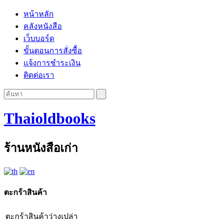
หน้าหลัก
คลังหนังสือ
เว็บบอร์ด
ขั้นตอนการสั่งซื้อ
แจ้งการชำระเงิน
ติดต่อเรา
Thaioldbooks
ร้านหนังสือเก่า
ตะกร้าสินค้า
ตะกร้าสินค้าว่างเปล่า