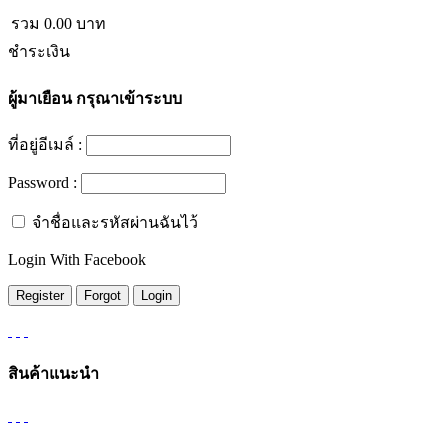
รวม
0.00
บาท
ชำระเงิน
ผู้มาเยือน
กรุณาเข้าระบบ
ที่อยู่อีเมล์ :
Password :
จำชื่อและรหัสผ่านฉันไว้
Login With Facebook
สินค้าแนะนำ