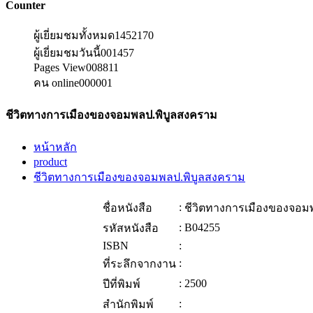
Counter
ผู้เยี่ยมชมทั้งหมด
1452170
ผู้เยี่ยมชมวันนี้
001457
Pages View
008811
คน online
000001
ชีวิตทางการเมืองของจอมพลป.พิบูลสงคราม
หน้าหลัก
product
ชีวิตทางการเมืองของจอมพลป.พิบูลสงคราม
:
ชื่อหนังสือ
ชีวิตทางการเมืองของจอม
:
B04255
รหัสหนังสือ
ISBN
:
:
ที่ระลึกจากงาน
:
2500
ปีที่พิมพ์
:
สำนักพิมพ์