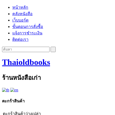
หน้าหลัก
คลังหนังสือ
เว็บบอร์ด
ขั้นตอนการสั่งซื้อ
แจ้งการชำระเงิน
ติดต่อเรา
Thaioldbooks
ร้านหนังสือเก่า
ตะกร้าสินค้า
ตะกร้าสินค้าว่างเปล่า