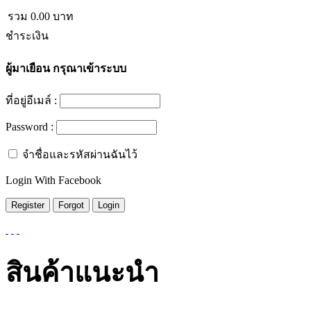
รวม
0.00
บาท
ชำระเงิน
ผู้มาเยือน
กรุณาเข้าระบบ
ที่อยู่อีเมล์ :
Password :
จำชื่อและรหัสผ่านฉันไว้
Login With Facebook
สินค้าแนะนำ