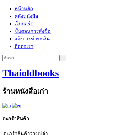
หน้าหลัก
คลังหนังสือ
เว็บบอร์ด
ขั้นตอนการสั่งซื้อ
แจ้งการชำระเงิน
ติดต่อเรา
Thaioldbooks
ร้านหนังสือเก่า
ตะกร้าสินค้า
ตะกร้าสินค้าว่างเปล่า