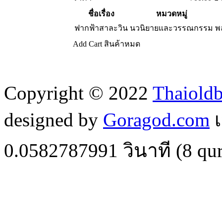
ชื่อเรื่อง
หมวดหมู่
ฟากฟ้าสาละวิน
นวนิยายและวรรณกรรม
พ
Add Cart
สินค้าหมด
Copyright © 2022
Thaiold
designed by
Goragod.com
เ
0.0582787991
วินาที (
8
qur