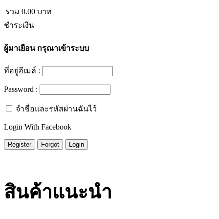
รวม
0.00
บาท
ชำระเงิน
ผู้มาเยือน
กรุณาเข้าระบบ
ที่อยู่อีเมล์ :
Password :
จำชื่อและรหัสผ่านฉันไว้
Login With Facebook
สินค้าแนะนำ