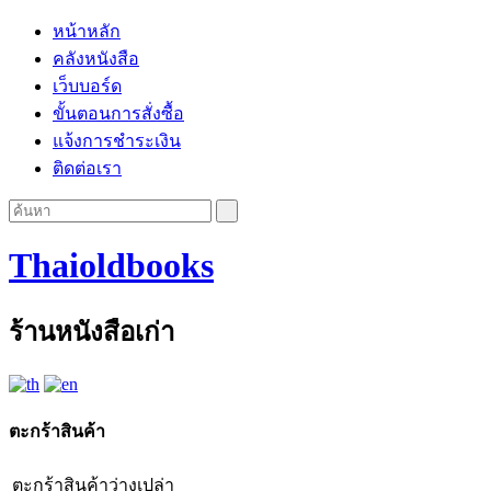
หน้าหลัก
คลังหนังสือ
เว็บบอร์ด
ขั้นตอนการสั่งซื้อ
แจ้งการชำระเงิน
ติดต่อเรา
Thaioldbooks
ร้านหนังสือเก่า
ตะกร้าสินค้า
ตะกร้าสินค้าว่างเปล่า