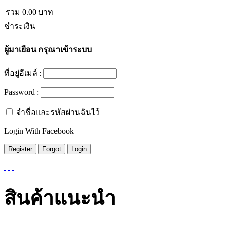
รวม
0.00
บาท
ชำระเงิน
ผู้มาเยือน
กรุณาเข้าระบบ
ที่อยู่อีเมล์ :
Password :
จำชื่อและรหัสผ่านฉันไว้
Login With Facebook
สินค้าแนะนำ