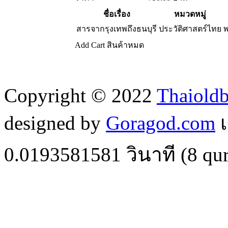
ชื่อเรื่อง
หมวดหมู่
สารจากรุงเทพถึงธนบุรี
ประวัติศาสตร์ไทย
พ
Add Cart
สินค้าหมด
Copyright © 2022
Thaiold
designed by
Goragod.com
เ
0.0193581581
วินาที (
8
qur