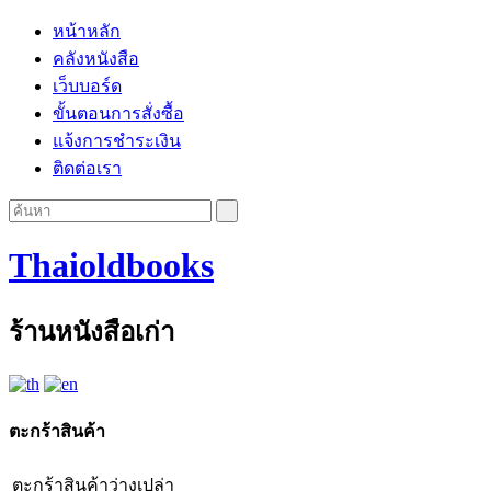
หน้าหลัก
คลังหนังสือ
เว็บบอร์ด
ขั้นตอนการสั่งซื้อ
แจ้งการชำระเงิน
ติดต่อเรา
Thaioldbooks
ร้านหนังสือเก่า
ตะกร้าสินค้า
ตะกร้าสินค้าว่างเปล่า