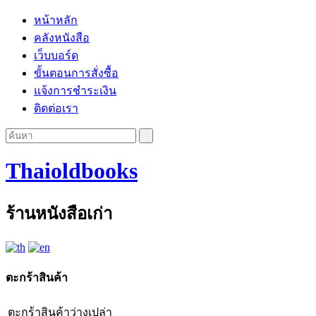
หน้าหลัก
คลังหนังสือ
เว็บบอร์ด
ขั้นตอนการสั่งซื้อ
แจ้งการชำระเงิน
ติดต่อเรา
Thaioldbooks
ร้านหนังสือเก่า
ตะกร้าสินค้า
ตะกร้าสินค้าว่างเปล่า