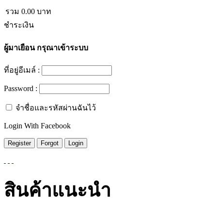
รวม
0.00
บาท
ชำระเงิน
ผู้มาเยือน
กรุณาเข้าระบบ
ที่อยู่อีเมล์ :
Password :
จำชื่อและรหัสผ่านฉันไว้
Login With Facebook
สินค้าแนะนำ