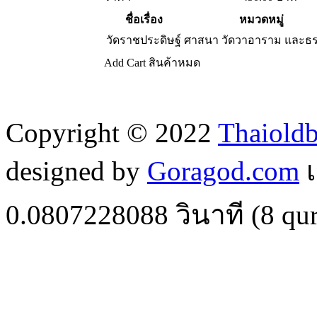
ชื่อเรื่อง
หมวดหมู่
วัดราชประดิษฐ์
ศาสนา วัดวาอาราม และธ
Add Cart
สินค้าหมด
Copyright © 2022
Thaiold
designed by
Goragod.com
เ
0.0807228088
วินาที (
8
qur