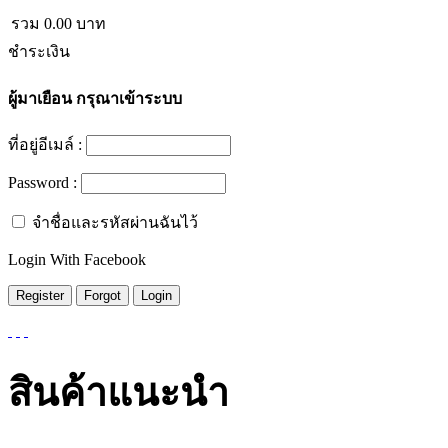
รวม
0.00
บาท
ชำระเงิน
ผู้มาเยือน
กรุณาเข้าระบบ
ที่อยู่อีเมล์ :
Password :
จำชื่อและรหัสผ่านฉันไว้
Login With Facebook
สินค้าแนะนำ