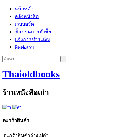
หน้าหลัก
คลังหนังสือ
เว็บบอร์ด
ขั้นตอนการสั่งซื้อ
แจ้งการชำระเงิน
ติดต่อเรา
Thaioldbooks
ร้านหนังสือเก่า
ตะกร้าสินค้า
ตะกร้าสินค้าว่างเปล่า