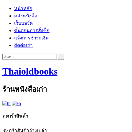
หน้าหลัก
คลังหนังสือ
เว็บบอร์ด
ขั้นตอนการสั่งซื้อ
แจ้งการชำระเงิน
ติดต่อเรา
Thaioldbooks
ร้านหนังสือเก่า
ตะกร้าสินค้า
ตะกร้าสินค้าว่างเปล่า