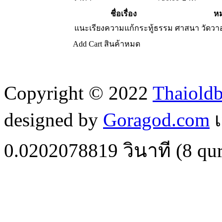
ชื่อเรื่อง
หม
แนะเรียงความแก้กระทู้ธรรม
ศาสนา วัดว
Add Cart
สินค้าหมด
Copyright © 2022
Thaiold
designed by
Goragod.com
เ
0.0202078819
วินาที (
8
qur