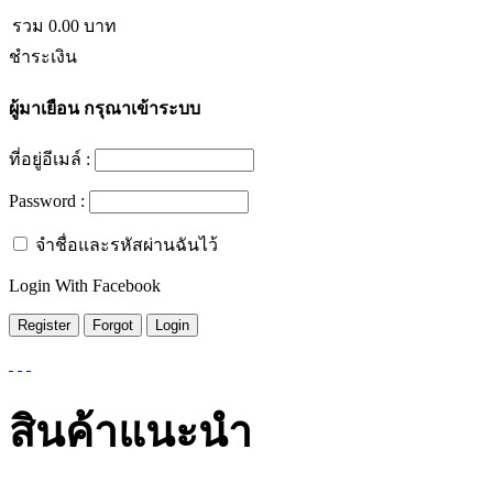
รวม
0.00
บาท
ชำระเงิน
ผู้มาเยือน
กรุณาเข้าระบบ
ที่อยู่อีเมล์ :
Password :
จำชื่อและรหัสผ่านฉันไว้
Login With Facebook
สินค้าแนะนำ