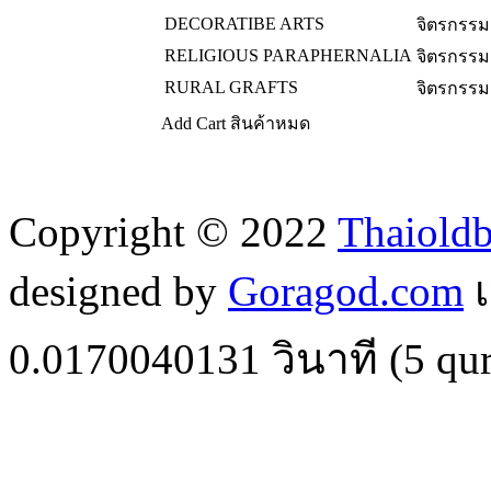
DECORATIBE ARTS
จิตรกรรม
RELIGIOUS PARAPHERNALIA
จิตรกรรม
RURAL GRAFTS
จิตรกรรม
Add Cart
สินค้าหมด
Copyright © 2022
Thaiold
designed by
Goragod.com
เ
0.0170040131
วินาที (
5
qur