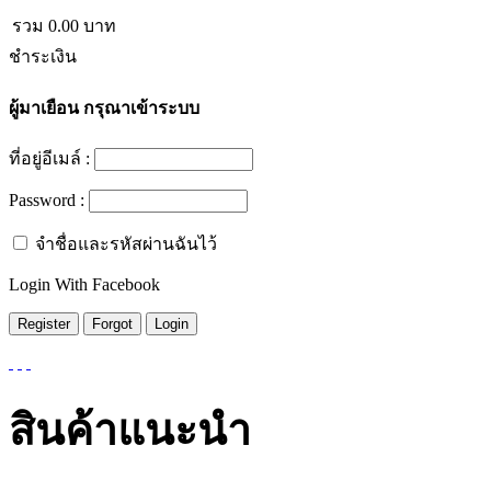
รวม
0.00
บาท
ชำระเงิน
ผู้มาเยือน
กรุณาเข้าระบบ
ที่อยู่อีเมล์ :
Password :
จำชื่อและรหัสผ่านฉันไว้
Login With Facebook
สินค้าแนะนำ