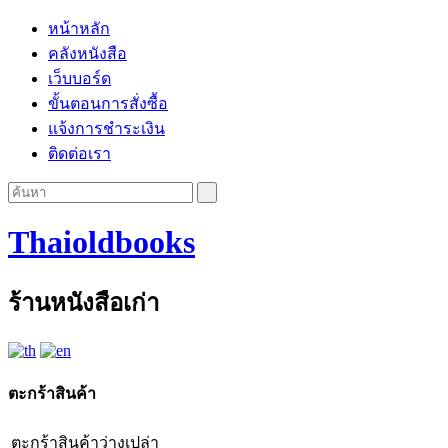
หน้าหลัก
คลังหนังสือ
เว็บบอร์ด
ขั้นตอนการสั่งซื้อ
แจ้งการชำระเงิน
ติดต่อเรา
Thaioldbooks
ร้านหนังสือเก่า
ตะกร้าสินค้า
ตะกร้าสินค้าว่างเปล่า