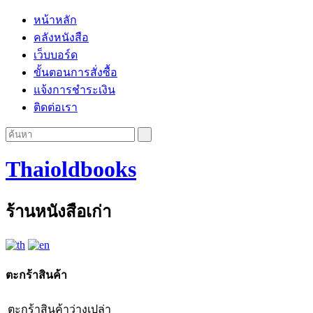
หน้าหลัก
คลังหนังสือ
เว็บบอร์ด
ขั้นตอนการสั่งซื้อ
แจ้งการชำระเงิน
ติดต่อเรา
Thaioldbooks
ร้านหนังสือเก่า
ตะกร้าสินค้า
ตะกร้าสินค้าว่างเปล่า