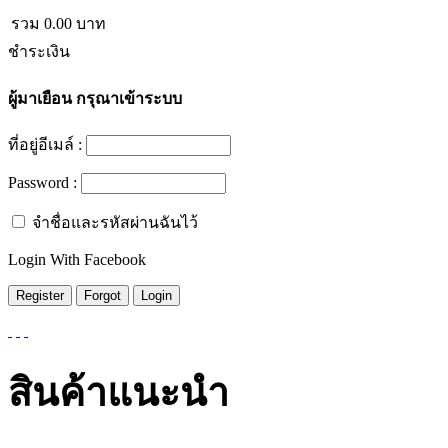
รวม
0.00
บาท
ชำระเงิน
ผู้มาเยือน
กรุณาเข้าระบบ
ที่อยู่อีเมล์ :
Password :
จำชื่อและรหัสผ่านฉันไว้
Login With Facebook
สินค้าแนะนำ