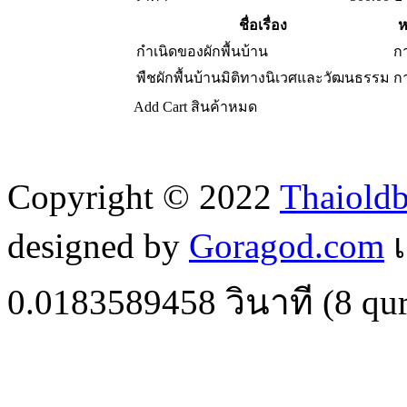
ชื่อเรื่อง
ห
กำเนิดของผักพื้นบ้าน
ก
พืชผักพื้นบ้านมิติทางนิเวศและวัฒนธรรม
ก
Add Cart
สินค้าหมด
Copyright © 2022
Thaiold
designed by
Goragod.com
เ
0.0183589458
วินาที (
8
qur