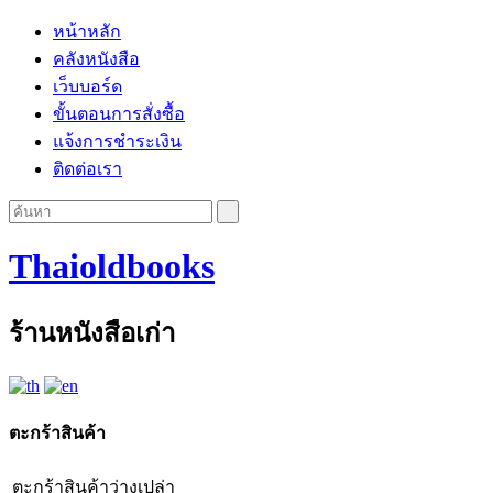
หน้าหลัก
คลังหนังสือ
เว็บบอร์ด
ขั้นตอนการสั่งซื้อ
แจ้งการชำระเงิน
ติดต่อเรา
Thaioldbooks
ร้านหนังสือเก่า
ตะกร้าสินค้า
ตะกร้าสินค้าว่างเปล่า