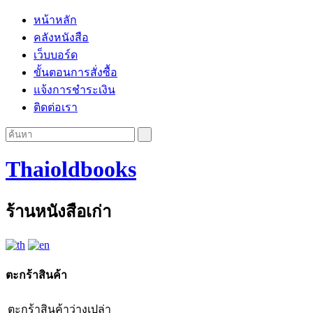
หน้าหลัก
คลังหนังสือ
เว็บบอร์ด
ขั้นตอนการสั่งซื้อ
แจ้งการชำระเงิน
ติดต่อเรา
Thaioldbooks
ร้านหนังสือเก่า
ตะกร้าสินค้า
ตะกร้าสินค้าว่างเปล่า