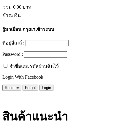
รวม
0.00
บาท
ชำระเงิน
ผู้มาเยือน
กรุณาเข้าระบบ
ที่อยู่อีเมล์ :
Password :
จำชื่อและรหัสผ่านฉันไว้
Login With Facebook
สินค้าแนะนำ