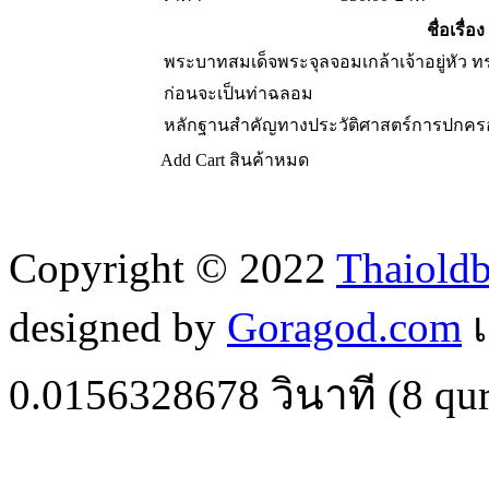
ชื่อเรื่อง
พระบาทสมเด็จพระจุลจอมเกล้าเจ้าอยู่หัว 
ก่อนจะเป็นท่าฉลอม
หลักฐานสำคัญทางประวัติศาสตร์การปกครอ
Add Cart
สินค้าหมด
Copyright © 2022
Thaiold
designed by
Goragod.com
เ
0.0156328678
วินาที (
8
qur