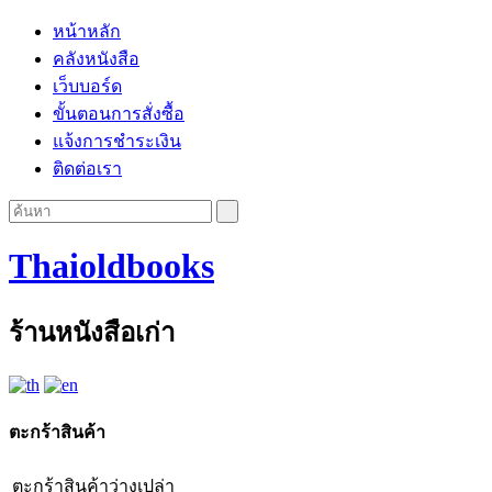
หน้าหลัก
คลังหนังสือ
เว็บบอร์ด
ขั้นตอนการสั่งซื้อ
แจ้งการชำระเงิน
ติดต่อเรา
Thaioldbooks
ร้านหนังสือเก่า
ตะกร้าสินค้า
ตะกร้าสินค้าว่างเปล่า