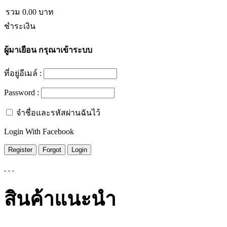
รวม
0.00
บาท
ชำระเงิน
ผู้มาเยือน
กรุณาเข้าระบบ
ที่อยู่อีเมล์ :
Password :
จำชื่อและรหัสผ่านฉันไว้
Login With Facebook
สินค้าแนะนำ