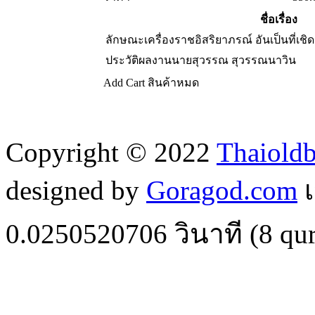
ชื่อเรื่อง
ลักษณะเครื่องราชอิสริยาภรณ์ อันเป็นที่เชิ
ประวัติผลงานนายสุวรรณ สุวรรณนาวิน
Add Cart
สินค้าหมด
Copyright © 2022
Thaiold
designed by
Goragod.com
เ
0.0250520706
วินาที (
8
qur