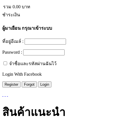
รวม
0.00
บาท
ชำระเงิน
ผู้มาเยือน
กรุณาเข้าระบบ
ที่อยู่อีเมล์ :
Password :
จำชื่อและรหัสผ่านฉันไว้
Login With Facebook
สินค้าแนะนำ