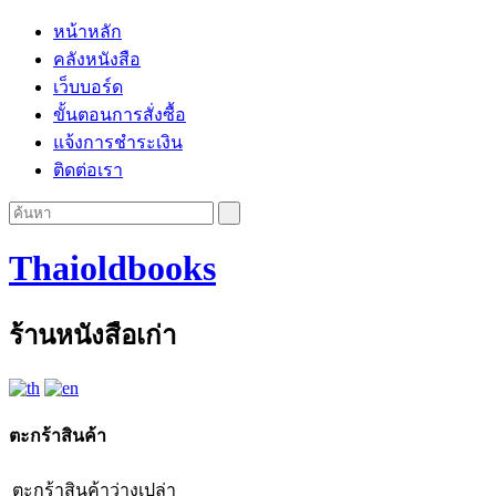
หน้าหลัก
คลังหนังสือ
เว็บบอร์ด
ขั้นตอนการสั่งซื้อ
แจ้งการชำระเงิน
ติดต่อเรา
Thaioldbooks
ร้านหนังสือเก่า
ตะกร้าสินค้า
ตะกร้าสินค้าว่างเปล่า