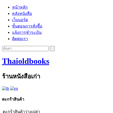
หน้าหลัก
คลังหนังสือ
เว็บบอร์ด
ขั้นตอนการสั่งซื้อ
แจ้งการชำระเงิน
ติดต่อเรา
Thaioldbooks
ร้านหนังสือเก่า
ตะกร้าสินค้า
ตะกร้าสินค้าว่างเปล่า