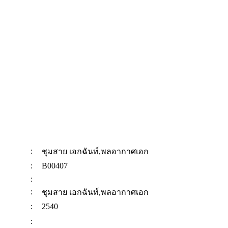
:
ชุมสาย เอกฉันท์,พลอากาศเอก
:
B00407
:
:
ชุมสาย เอกฉันท์,พลอากาศเอก
:
2540
: