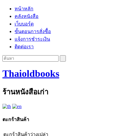
หน้าหลัก
คลังหนังสือ
เว็บบอร์ด
ขั้นตอนการสั่งซื้อ
แจ้งการชำระเงิน
ติดต่อเรา
Thaioldbooks
ร้านหนังสือเก่า
ตะกร้าสินค้า
ตะกร้าสินค้าว่างเปล่า