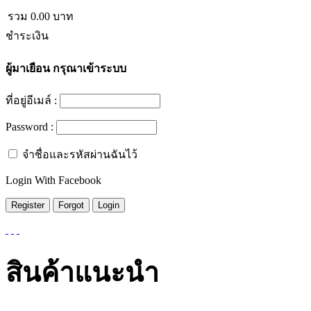
รวม
0.00
บาท
ชำระเงิน
ผู้มาเยือน
กรุณาเข้าระบบ
ที่อยู่อีเมล์ :
Password :
จำชื่อและรหัสผ่านฉันไว้
Login With Facebook
สินค้าแนะนำ