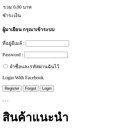
รวม
0.00
บาท
ชำระเงิน
ผู้มาเยือน
กรุณาเข้าระบบ
ที่อยู่อีเมล์ :
Password :
จำชื่อและรหัสผ่านฉันไว้
Login With Facebook
สินค้าแนะนำ