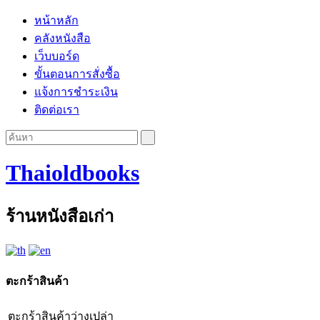
หน้าหลัก
คลังหนังสือ
เว็บบอร์ด
ขั้นตอนการสั่งซื้อ
แจ้งการชำระเงิน
ติดต่อเรา
Thaioldbooks
ร้านหนังสือเก่า
ตะกร้าสินค้า
ตะกร้าสินค้าว่างเปล่า