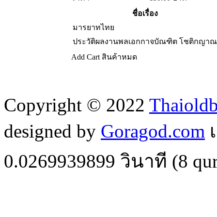
ชื่อเรื่อง
มารยาทไทย
ประวัติผลงานพลเอกกาจบัณฑิต โชติกญาณ
Add Cart
สินค้าหมด
Copyright © 2022
Thaiold
designed by
Goragod.com
เ
0.0269939899
วินาที (
8
qur