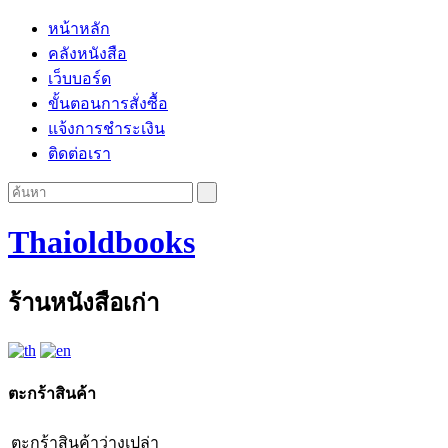
หน้าหลัก
คลังหนังสือ
เว็บบอร์ด
ขั้นตอนการสั่งซื้อ
แจ้งการชำระเงิน
ติดต่อเรา
Thaioldbooks
ร้านหนังสือเก่า
ตะกร้าสินค้า
ตะกร้าสินค้าว่างเปล่า