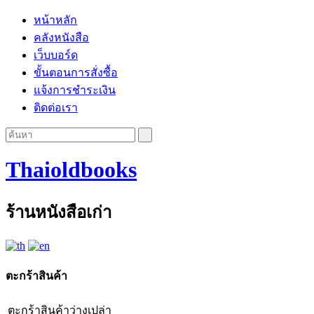
หน้าหลัก
คลังหนังสือ
เว็บบอร์ด
ขั้นตอนการสั่งซื้อ
แจ้งการชำระเงิน
ติดต่อเรา
Thaioldbooks
ร้านหนังสือเก่า
ตะกร้าสินค้า
ตะกร้าสินค้าว่างเปล่า