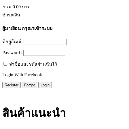
รวม
0.00
บาท
ชำระเงิน
ผู้มาเยือน
กรุณาเข้าระบบ
ที่อยู่อีเมล์ :
Password :
จำชื่อและรหัสผ่านฉันไว้
Login With Facebook
สินค้าแนะนำ