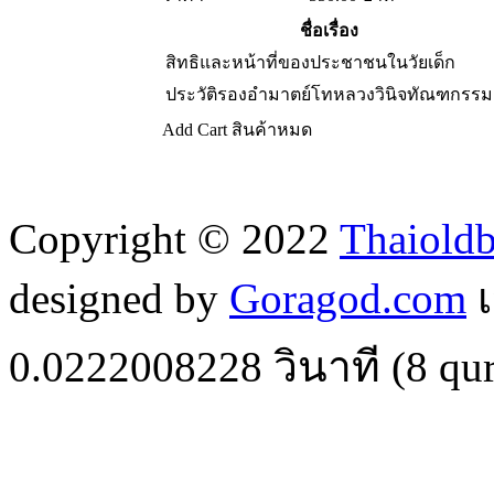
ชื่อเรื่อง
สิทธิและหน้าที่ของประชาชนในวัยเด็ก
ประวัติรองอำมาตย์โทหลวงวินิจทัณฑกรรม
Add Cart
สินค้าหมด
Copyright © 2022
Thaiold
designed by
Goragod.com
เ
0.0222008228
วินาที (
8
qur