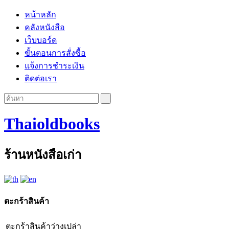
หน้าหลัก
คลังหนังสือ
เว็บบอร์ด
ขั้นตอนการสั่งซื้อ
แจ้งการชำระเงิน
ติดต่อเรา
Thaioldbooks
ร้านหนังสือเก่า
ตะกร้าสินค้า
ตะกร้าสินค้าว่างเปล่า