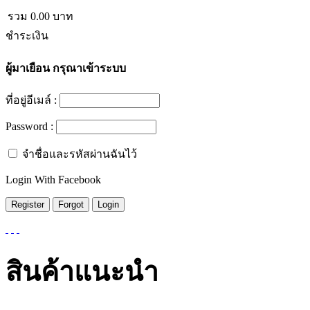
รวม
0.00
บาท
ชำระเงิน
ผู้มาเยือน
กรุณาเข้าระบบ
ที่อยู่อีเมล์ :
Password :
จำชื่อและรหัสผ่านฉันไว้
Login With Facebook
สินค้าแนะนำ