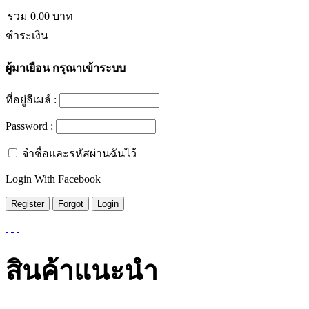
รวม
0.00
บาท
ชำระเงิน
ผู้มาเยือน
กรุณาเข้าระบบ
ที่อยู่อีเมล์ :
Password :
จำชื่อและรหัสผ่านฉันไว้
Login With Facebook
สินค้าแนะนำ