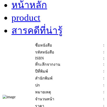
หน้าหลัก
product
สารคดีที่น่ารู้
:
ชื่อหนังสือ
:
รหัสหนังสือ
ISBN
:
:
ที่ระลึกจากงาน
:
ปีที่พิมพ์
:
สำนักพิมพ์
:
ปก
:
หมายเหตุ
:
จำนวนหน้า
:
ราคา