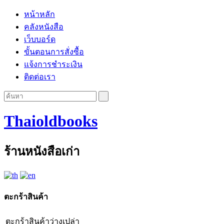
หน้าหลัก
คลังหนังสือ
เว็บบอร์ด
ขั้นตอนการสั่งซื้อ
แจ้งการชำระเงิน
ติดต่อเรา
Thaioldbooks
ร้านหนังสือเก่า
ตะกร้าสินค้า
ตะกร้าสินค้าว่างเปล่า