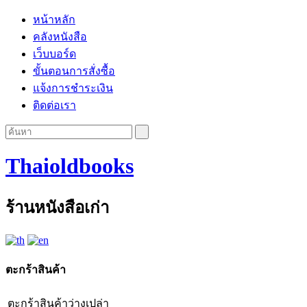
หน้าหลัก
คลังหนังสือ
เว็บบอร์ด
ขั้นตอนการสั่งซื้อ
แจ้งการชำระเงิน
ติดต่อเรา
Thaioldbooks
ร้านหนังสือเก่า
ตะกร้าสินค้า
ตะกร้าสินค้าว่างเปล่า