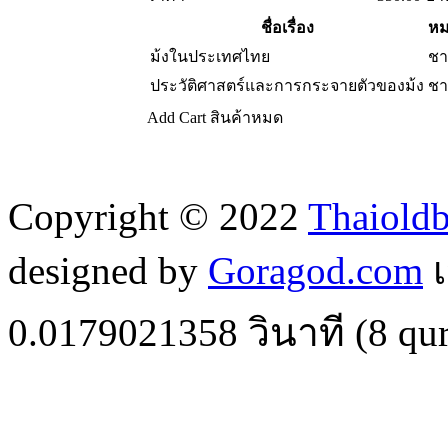
ชื่อเรื่อง
หม
ม้งในประเทศไทย
ชา
ประวัติศาสตร์และการกระจายตัวของม้ง
ชา
Add Cart
สินค้าหมด
Copyright © 2022
Thaiold
designed by
Goragod.com
เ
0.0179021358
วินาที (
8
qur