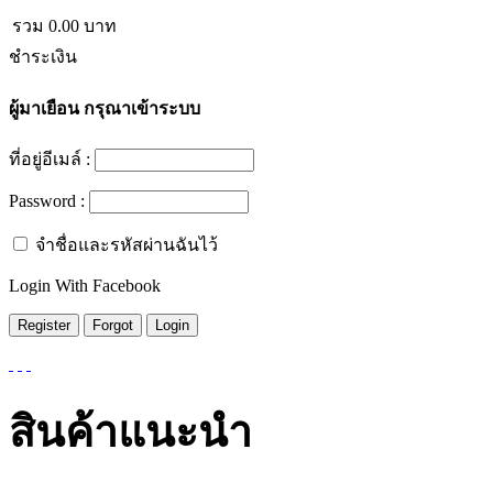
รวม
0.00
บาท
ชำระเงิน
ผู้มาเยือน
กรุณาเข้าระบบ
ที่อยู่อีเมล์ :
Password :
จำชื่อและรหัสผ่านฉันไว้
Login With Facebook
สินค้าแนะนำ