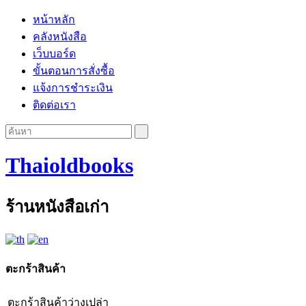
หน้าหลัก
คลังหนังสือ
เว็บบอร์ด
ขั้นตอนการสั่งซื้อ
แจ้งการชำระเงิน
ติดต่อเรา
Thaioldbooks
ร้านหนังสือเก่า
ตะกร้าสินค้า
ตะกร้าสินค้าว่างเปล่า