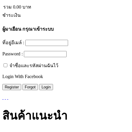
รวม
0.00
บาท
ชำระเงิน
ผู้มาเยือน
กรุณาเข้าระบบ
ที่อยู่อีเมล์ :
Password :
จำชื่อและรหัสผ่านฉันไว้
Login With Facebook
สินค้าแนะนำ