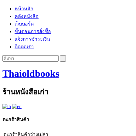
หน้าหลัก
คลังหนังสือ
เว็บบอร์ด
ขั้นตอนการสั่งซื้อ
แจ้งการชำระเงิน
ติดต่อเรา
Thaioldbooks
ร้านหนังสือเก่า
ตะกร้าสินค้า
ตะกร้าสินค้าว่างเปล่า