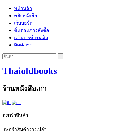
หน้าหลัก
คลังหนังสือ
เว็บบอร์ด
ขั้นตอนการสั่งซื้อ
แจ้งการชำระเงิน
ติดต่อเรา
Thaioldbooks
ร้านหนังสือเก่า
ตะกร้าสินค้า
ตะกร้าสินค้าว่างเปล่า