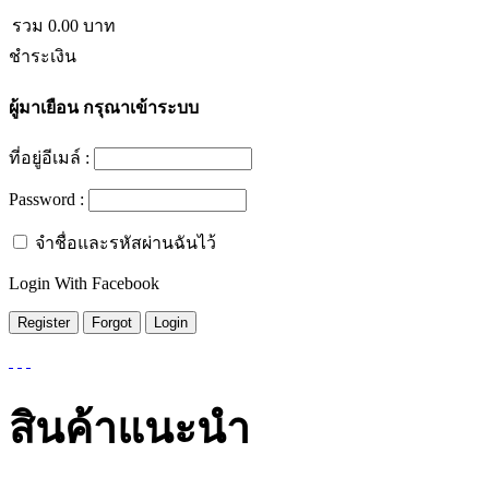
รวม
0.00
บาท
ชำระเงิน
ผู้มาเยือน
กรุณาเข้าระบบ
ที่อยู่อีเมล์ :
Password :
จำชื่อและรหัสผ่านฉันไว้
Login With Facebook
สินค้าแนะนำ